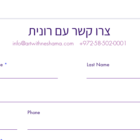
צרו קשר עם רונית
info@artwithneshama.com
+972-58-502-0001
me
Last Name
Phone