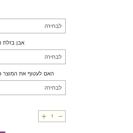
לבחירה
אבן בזלת א
לבחירה
האם לעטוף את המוצר כמתנה (
לבחירה