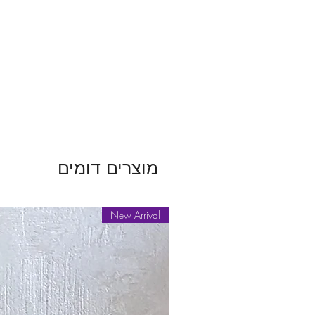
מוצרים דומים
New Arrival