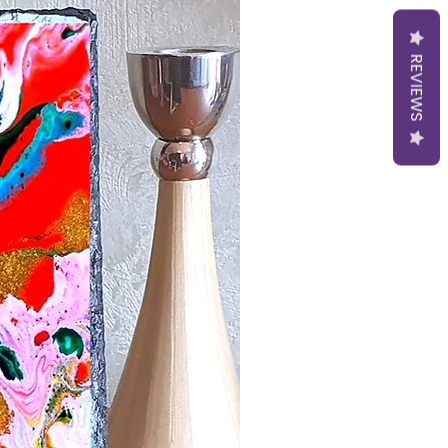
REVIEWS