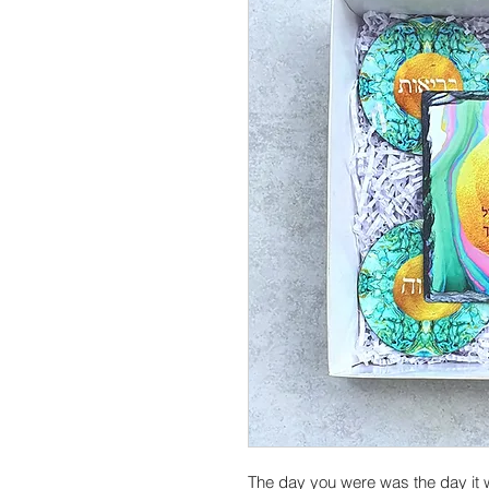
"The day you were was the day it 