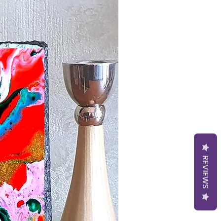
REVIEWS