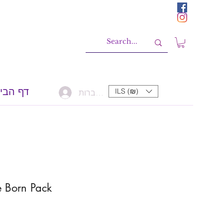
דף הבי
ILS (₪)
להתחברות
 Born Pack