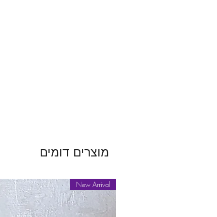
מוצרים דומים
New Arrival